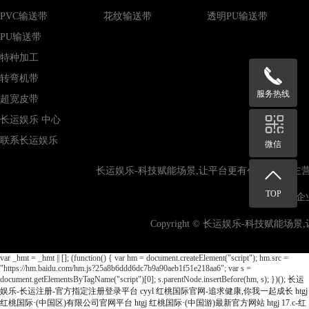
PVC输送带
花纹输送带
透明PU输送带
PU输送带
特种加工
转弯机带
服务热线
超宽皮带
长运娱乐 中心
联系长运娱乐
微信
长运娱乐-科技赋能场景,让平台更有创意! cyyl 主
TOP
企
Copyright © 长运娱乐-科技赋能场景,让平台更
var _hmt = _hmt || []; (function() { var hm = document.createElement("script"); hm.src =
"https://hm.baidu.com/hm.js?25a8b6ddd6dc7b9a90aeb1f51e218aa6"; var s =
document.getElementsByTagName("script")[0]; s.parentNode.insertBefore(hm, s); })();
长运
娱乐-长运注册-官方指定注册登录平台 cyyl
红桃国际官网-追求健康,你我一起成长 htgj
红桃国际·(中国区)有限公司官网平台 htgj
红桃国际·(中国游)最新官方网站 htgj
17.c-红