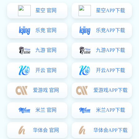
平面输送带
^
砂光机带
^
0.5mm 绿纯布
花纹输送带
^
CONTACT
联系长运娱乐
长运娱乐-科技赋能场景,让平台
更有创意! cyyl
长运娱乐:3.5mm 一面棉绒
联系人：吴经理