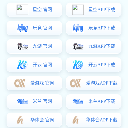
平面输送带
^
砂光机带
^
5mm 白色 搓衣板纹输送
花纹输送带
^
CONTACT
联系长运娱乐
长运娱乐-科技赋能场景,让平台
更有创意! cyyl
橡胶同步带
联系人：吴经理