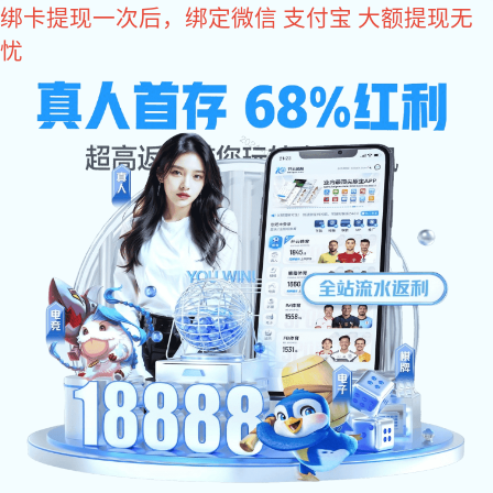
长运娱乐
长运娱乐-科技赋能场景,让平台更有创意! cyyl 为您提供专业的
长运娱乐
鸿振输送带
一站式输送带解决
与时俱进为客户提供满意产品
HONGZHEN CONVEYOR BELT
网站长运娱乐
公司简介
PVC输送带
PU输送带
您当前位置：
>
>
>
>
长运娱乐
PVC输送带
花纹输送带
锯齿纹/搓衣板纹
PRODUCT
PVC输送带