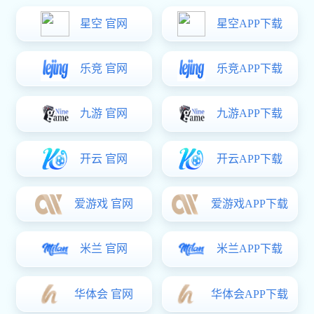
平面输送带
^
砂光机带
^
花纹输送带
^
CONTACT
联系长运娱乐
长运娱乐-科技赋能场景,让平台
更有创意! cyyl
联系人：吴经理