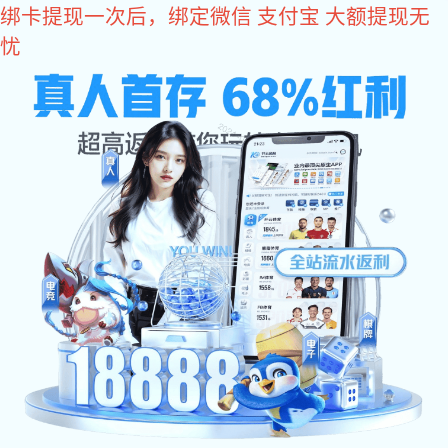
长运娱乐
长运娱乐-科技赋能场景,让平台更有创意! cyyl 为您提供专业的
长运娱乐
鸿振输送带
一站式输送带解决
与时俱进为客户提供满意产品
HONGZHEN CONVEYOR BELT
网站长运娱乐
公司简介
PVC输送带
PU输送带
您当前位置：
>
>
>
>
长运娱乐
PVC输送带
花纹输送带
草纹/波浪草纹
PRODUCT
PVC输送带