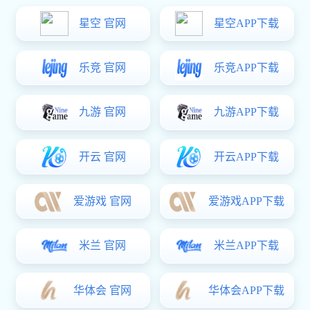
平面输送带
^
砂光机带
^
花纹输送带
^
CONTACT
联系长运娱乐
长运娱乐-科技赋能场景,让平台
更有创意! cyyl
联系人：吴经理