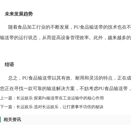
未来发展趋势
随着食品加工行业的不断发展，PU食品输送带的技术也在
输送带的运行状态，从而提高设备管理效率。此外，越来越多的
结语
总之，PU食品输送带以其有效、耐用和灵活的特点，正在
您正在寻找一款可靠的输送解决方案，不妨考虑PU食品输送带
上一篇：
长运娱乐:探索Pu输送带在工业运输中的核心作用
下一篇：
长运娱乐:选对长运娱乐，让打磨事半功倍的秘诀
相关资讯